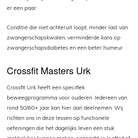
er een paar:
Conditie die niet achteruit loopt, minder last van
zwangerschapskwalen, verminderde kans op
zwangerschapsdiabetes en een beter humeur.
Crossfit Masters Urk
Crossfit Urk heeft een specifiek
beweegprogramma voor ouderen. Iedereen van
rond 50/60+ jaar kan hier aan deelnemen. Wij
richten ons in deze lessen op functionele
oefeningen die het dagelijks leven een stuk