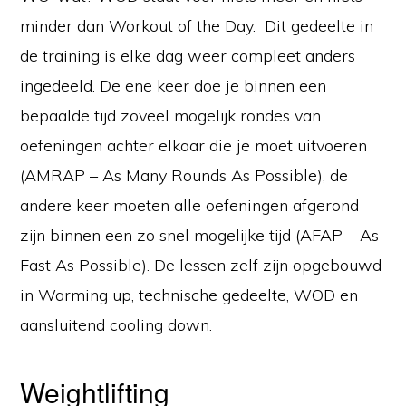
minder dan Workout of the Day. Dit gedeelte in
de training is elke dag weer compleet anders
ingedeeld. De ene keer doe je binnen een
bepaalde tijd zoveel mogelijk rondes van
oefeningen achter elkaar die je moet uitvoeren
(AMRAP – As Many Rounds As Possible), de
andere keer moeten alle oefeningen afgerond
zijn binnen een zo snel mogelijke tijd (AFAP – As
Fast As Possible). De lessen zelf zijn opgebouwd
in Warming up, technische gedeelte, WOD en
aansluitend cooling down.
Weightlifting