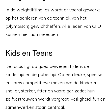
In de weightlifting les wordt er vooral gewerkt
op het aanleren van de techniek van het
(Olympisch) gewichtheffen. Alle leden van CFU
kunnen hier aan meedoen.
Kids en Teens
De focus ligt op goed bewegen tijdens de
kindertijd en de pubertijd. Op een leuke, speelse
en soms competitieve maken we de kinderen
sneller, sterker, fitter en vaardiger zodat hun
zelfvertrouwen wordt vergroot. Veiligheid, fun en
samenwerken staan centraal.