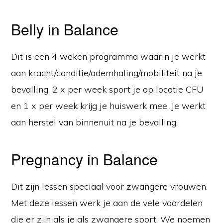
Belly in Balance
Dit is een 4 weken programma waarin je werkt
aan kracht/conditie/ademhaling/mobiliteit na je
bevalling. 2 x per week sport je op locatie CFU
en 1 x per week krijg je huiswerk mee. Je werkt
aan herstel van binnenuit na je bevalling.
Pregnancy in Balance
Dit zijn lessen speciaal voor zwangere vrouwen.
Met deze lessen werk je aan de vele voordelen
die er zijn als je als zwangere sport. We noemen