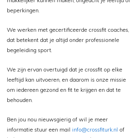
makkelijker kunnen maken, ongeacht je leeftijd of
beperkingen.
We werken met gecertificeerde crossfit coaches,
dat betekent dat je altijd onder professionele
begeleiding sport.
We zijn ervan overtuigd dat je crossfit op elke
leeftijd kan uitvoeren, en daarom is onze missie
om iedereen gezond en fit te krijgen en dat te
behouden.
Ben jou nou nieuwsgierig of wil je meer
informatie stuur een mail
info@crossfiturk.nl
of