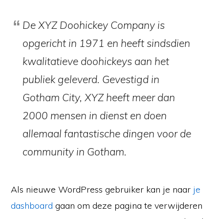
De XYZ Doohickey Company is
opgericht in 1971 en heeft sindsdien
kwalitatieve doohickeys aan het
publiek geleverd. Gevestigd in
Gotham City, XYZ heeft meer dan
2000 mensen in dienst en doen
allemaal fantastische dingen voor de
community in Gotham.
Als nieuwe WordPress gebruiker kan je naar
je
dashboard
gaan om deze pagina te verwijderen