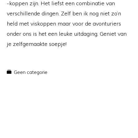
-koppen zijn. Het liefst een combinatie van
verschillende dingen. Zelf ben ik nog niet zo’n
held met viskoppen maar voor de avonturiers
onder ons is het een leuke uitdaging. Geniet van
je zelfgemaakte soepje!
Geen categorie