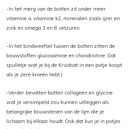
-In het merg van de botten zit onder meer
vitamine a, vitamine k2, mineralen zoals ijzer en
zink en omega 3 en 6 vetzuren.
-In het bindweefsel tussen de botten zitten de
bouwstoffen glucosamine en chondroitine. Dat
spulletje wat je bij de Kruidvat in een potje koopt
als je zere knieën hebt:)
-Verder bevatten botten collageen en glycine
wat je versimpeld zou kunnen uitleggen als
belangrijke bouwstenen van de lijm die je
lichaam bij elkaar houdt. Ook dat kun je in potjes