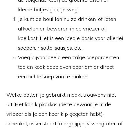
kleine botjes gooi je weg.
Je kunt de bouillon nu zo drinken, of laten
afkoelen en bewaren in de vriezer of
koelkast. Het is een ideale basis voor allerlei
soepen, risotto, sausjes, etc.
Voeg bijvoorbeeld een zakje soepgroenten
toe en kook deze even door om er direct
een lichte soep van te maken.
Welke botten je gebruikt maakt trouwens niet
uit. Het kan kipkarkas (deze bewaar je in de
vriezer als je een keer kip gegeten hebt),
schenkel, ossenstaart, mergpijpje, vissengraten of