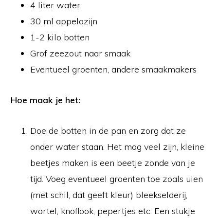
4 liter water
30 ml appelazijn
1-2 kilo botten
Grof zeezout naar smaak
Eventueel groenten, andere smaakmakers
Hoe maak je het:
Doe de botten in de pan en zorg dat ze
onder water staan. Het mag veel zijn, kleine
beetjes maken is een beetje zonde van je
tijd. Voeg eventueel groenten toe zoals uien
(met schil, dat geeft kleur) bleekselderij,
wortel, knoflook, pepertjes etc. Een stukje