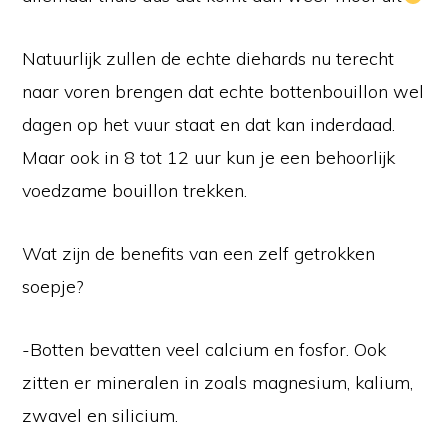
Natuurlijk zullen de echte diehards nu terecht
naar voren brengen dat echte bottenbouillon wel
dagen op het vuur staat en dat kan inderdaad.
Maar ook in 8 tot 12 uur kun je een behoorlijk
voedzame bouillon trekken.
Wat zijn de benefits van een zelf getrokken
soepje?
-Botten bevatten veel calcium en fosfor. Ook
zitten er mineralen in zoals magnesium, kalium,
zwavel en silicium.