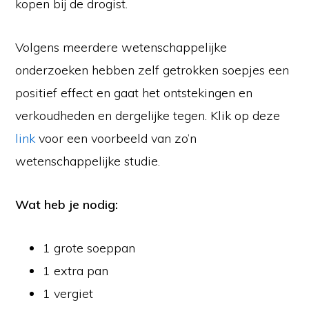
kopen bij de drogist.
Volgens meerdere wetenschappelijke
onderzoeken hebben zelf getrokken soepjes een
positief effect en gaat het ontstekingen en
verkoudheden en dergelijke tegen. Klik op deze
link
voor een voorbeeld van zo’n
wetenschappelijke studie.
Wat heb je nodig:
1 grote soeppan
1 extra pan
1 vergiet